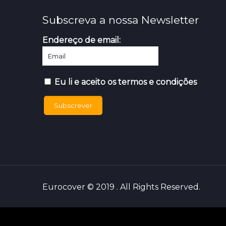
Subscreva a nossa Newsletter
Endereço de email:
Eu li e aceito os termos e condições
Eurocover © 2019 . All Rights Reserved.