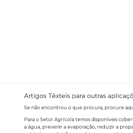
Artigos Têxteis para outras aplicaçõ
Se não encontrou o que procura, procure aqu
Para o Setor Agrícola temos disponíveis cober
a água, prevenir a evaporação, reduzir a propa