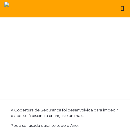
A Cobertura de Segurança foi desenvolvida para impedir
o acesso à piscina a crianças e animais.
Pode ser usada durante todo o Ano!