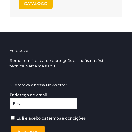
CATÁLOGO
Eurocover
Somos um fabricante português da indústria têxtil
técnica. Saiba mais
aqui.
Subscreva a nossa Newsletter
Endereço de email:
Eu li e aceito os termos e condições