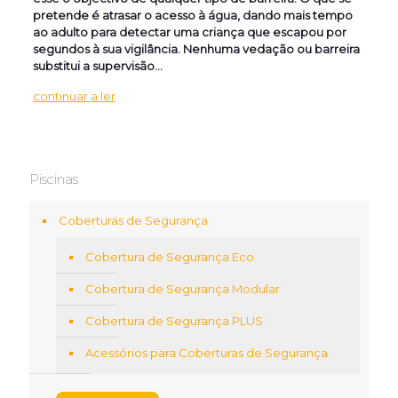
pretende é atrasar o acesso à água, dando mais tempo
ao adulto para detectar uma criança que escapou por
segundos à sua vigilância. Nenhuma vedação ou barreira
substitui a supervisão…
continuar a ler
Piscinas
Coberturas de Segurança
Cobertura de Segurança Eco
Cobertura de Segurança Modular
Cobertura de Segurança PLUS
Acessórios para Coberturas de Segurança