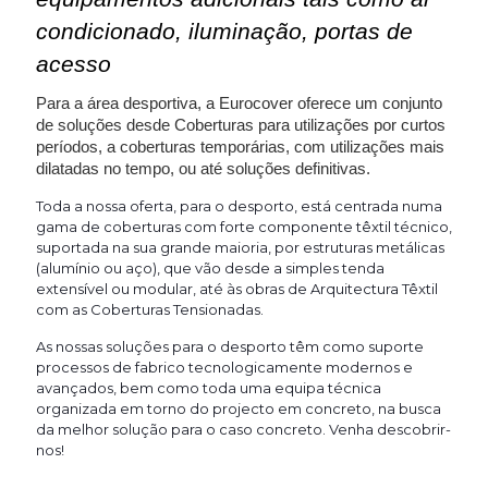
condicionado, iluminação, portas de
acesso
Para a área desportiva, a Eurocover oferece um conjunto
de soluções desde Coberturas para utilizações por curtos
períodos, a coberturas temporárias, com utilizações mais
dilatadas no tempo, ou até soluções definitivas.
Toda a nossa oferta, para o desporto, está centrada numa
gama de coberturas com forte componente têxtil técnico,
suportada na sua grande maioria, por estruturas metálicas
(alumínio ou aço), que vão desde a simples tenda
extensível ou modular, até às obras de Arquitectura Têxtil
com as Coberturas Tensionadas.
As nossas soluções para o desporto têm como suporte
processos de fabrico tecnologicamente modernos e
avançados, bem como toda uma equipa técnica
organizada em torno do projecto em concreto, na busca
da melhor solução para o caso concreto. Venha descobrir-
nos!