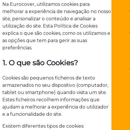
Na Eurocover, utilizamos cookies para
melhorar a experiência de navegação no nosso
site, personalizar o conteúdo e analisar a
utilização do site. Esta Política de Cookies
explica o que são cookies, como os utilizamos e
as opções que tem para gerir as suas
preferências.
1. O que são Cookies?
Cookies são pequenos ficheiros de texto
armazenados no seu dispositivo (computador,
tablet ou smartphone) quando visita um site.
Estes ficheiros recolhem informações que
ajudam a melhorar a experiência do utilizador
e a funcionalidade do site.
Existem diferentes tipos de cookies: