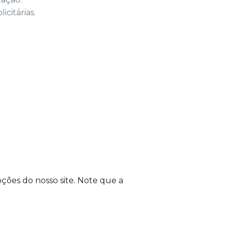
citárias.
ções do nosso site. Note que a