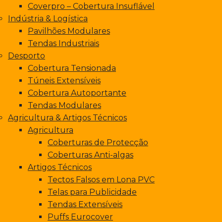
Coverpro – Cobertura Insuflável
Indústria & Logística
Pavilhões Modulares
Tendas Industriais
Desporto
Cobertura Tensionada
Túneis Extensíveis
Cobertura Autoportante
Tendas Modulares
Agricultura & Artigos Técnicos
Agricultura
Coberturas de Protecção
Coberturas Anti-algas
Artigos Técnicos
Tectos Falsos em Lona PVC
Telas para Publicidade
Tendas Extensíveis
Puffs Eurocover