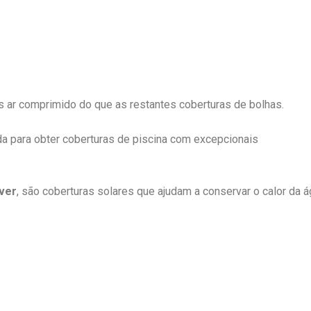
 ar comprimido do que as restantes coberturas de bolhas.
a para obter coberturas de piscina com excepcionais
ver
, são coberturas solares que ajudam a conservar o calor da 