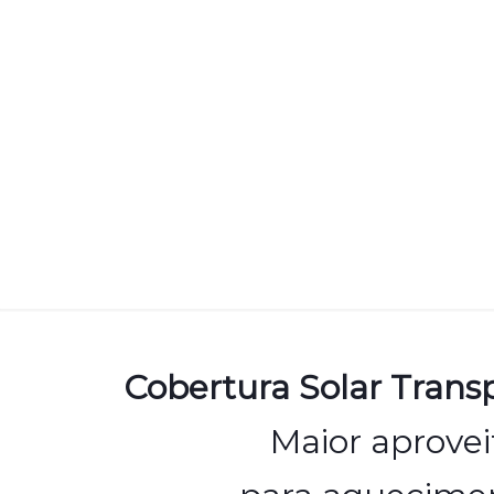
Cobertura Solar Tran
Maior aprovei