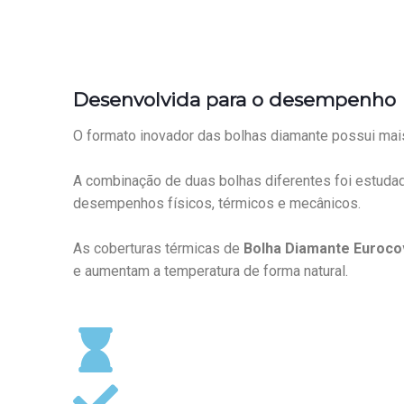
Desenvolvida para o desempenho
O formato inovador das bolhas diamante possui mais
A combinação de duas bolhas diferentes foi estudad
desempenhos físicos, térmicos e mecânicos.
As coberturas térmicas de
Bolha Diamante Euroco
e aumentam a temperatura de forma natural.