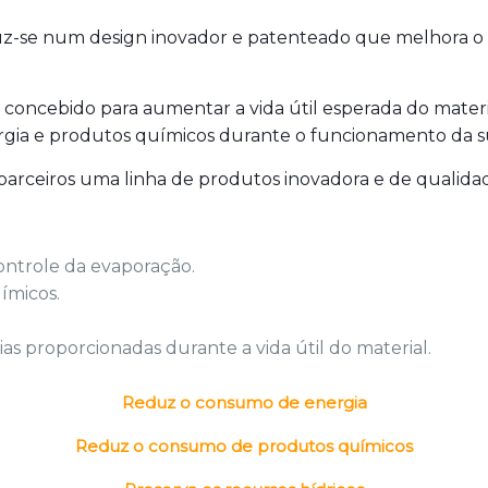
z-se num design inovador e patenteado que melhora o
te concebido para aumentar a vida útil esperada do mat
gia e produtos químicos durante o funcionamento da su
parceiros uma linha de produtos inovadora e de qualidade
controle da evaporação.
ímicos.
s proporcionadas durante a vida útil do material.
Reduz o consumo de energia
Reduz o consumo de produtos químicos