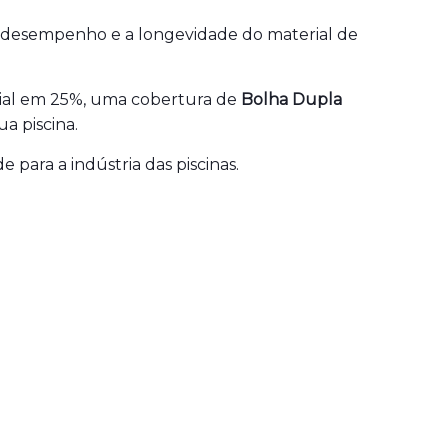
 desempenho e a longevidade do material de
erial em 25%, uma cobertura de
Bolha Dupla
a piscina.
 para a indústria das piscinas.