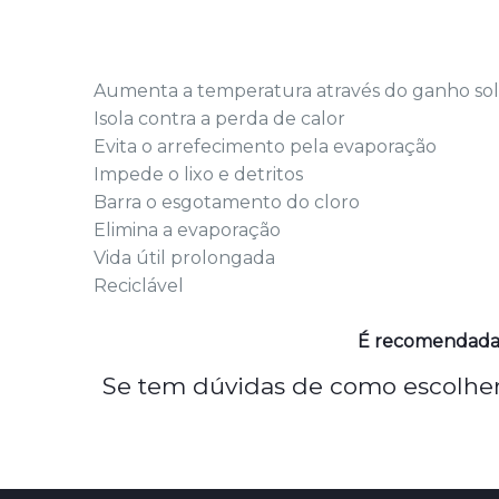
Aumenta a temperatura através do ganho sol
Isola contra a perda de calor
Evita o arrefecimento pela evaporação
Impede o lixo e detritos
Barra o esgotamento do cloro
Elimina a evaporação
Vida útil prolongada
Reciclável
É recomendada a
Se tem dúvidas de como escolher 