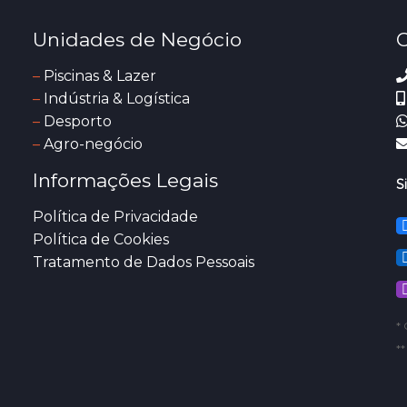
Unidades de Negócio
C
–
Piscinas & Lazer
–
Indústria & Logística
–
Desporto
–
Agro-negócio
Informações Legais
S
Política de Privacidade
Política de Cookies
Tratamento de Dados Pessoais
* 
*