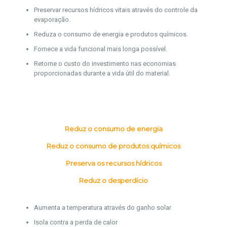
Preservar recursos hídricos vitais através do controle da
evaporação.
Reduza o consumo de energia e produtos químicos.
Fornece a vida funcional mais longa possível.
Retorne o custo do investimento nas economias
proporcionadas durante a vida útil do material.
Reduz o consumo de energia
Reduz o consumo de produtos químicos
Preserva os recursos hídricos
Reduz o desperdício
Aumenta a temperatura através do ganho solar
Isola contra a perda de calor