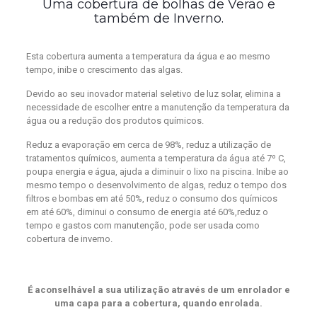
Uma cobertura de bolhas de Verão e
também de Inverno.
Esta cobertura aumenta a temperatura da água e ao mesmo
tempo, inibe o crescimento das algas.
Devido ao seu inovador material seletivo de luz solar, elimina a
necessidade de escolher entre a manutenção da temperatura da
água ou a redução dos produtos químicos.
Reduz a evaporação em cerca de 98%, reduz a utilização de
tratamentos químicos, aumenta a temperatura da água até 7º C,
poupa energia e água, ajuda a diminuir o lixo na piscina. Inibe ao
mesmo tempo o desenvolvimento de algas, reduz o tempo dos
filtros e bombas em até 50%, reduz o consumo dos químicos
em até 60%, diminui o consumo de energia até 60%,reduz o
tempo e gastos com manutenção, pode ser usada como
cobertura de inverno.
É aconselhável a sua utilização através de um enrolador e
uma capa para a cobertura, quando enrolada.