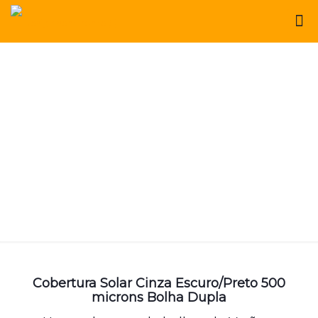
Cobertura Solar Cinza Escuro/Preto 500
microns Bolha Dupla