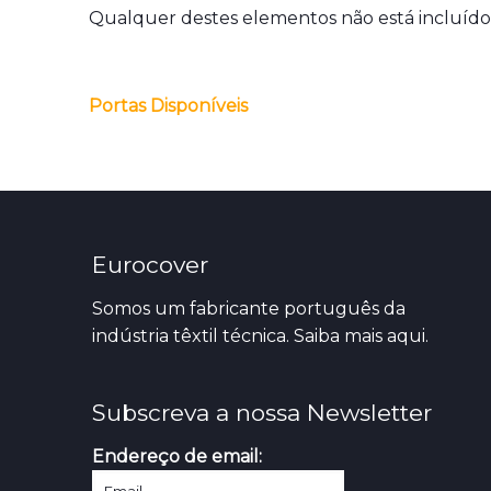
Qualquer destes elementos não está incluído
Portas Disponíveis
Eurocover
Somos um fabricante português da
indústria têxtil técnica. Saiba mais
aqui.
Subscreva a nossa Newsletter
Endereço de email: