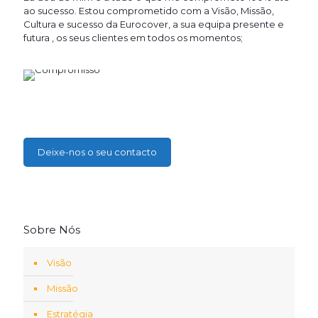
ao sucesso. Estou comprometido com a Visão, Missão,
Cultura e sucesso da Eurocover, a sua equipa presente e
futura , os seus clientes em todos os momentos;
Deixe-nos o seu contacto
Sobre Nós
Visão
Missão
Estratégia