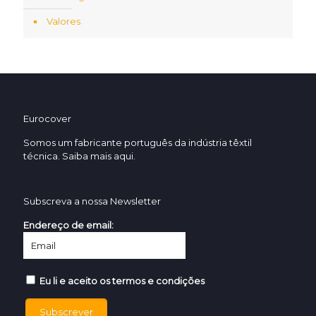
Valores
Eurocover
Somos um fabricante português da indústria têxtil
técnica. Saiba mais
aqui.
Subscreva a nossa Newsletter
Endereço de email:
Eu li e aceito os termos e condições