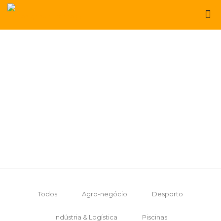
Todos
Agro-negócio
Desporto
Indústria & Logística
Piscinas