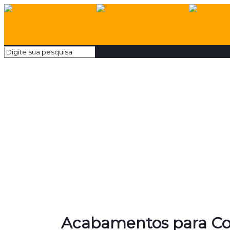
Acabamentos para Co