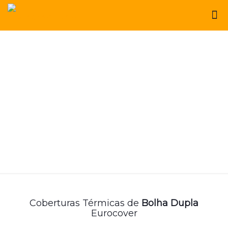
Coberturas Térmicas de
Bolha Dupla
Eurocover