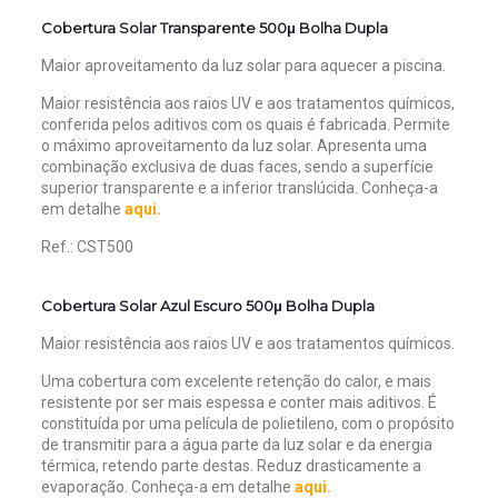
Cobertura Solar Transparente 500μ Bolha Dupla
Maior aproveitamento da luz solar para aquecer a piscina.
Maior resistência aos raios UV e aos tratamentos químicos,
conferida pelos aditivos com os quais é fabricada. Permite
o máximo aproveitamento da luz solar. Apresenta uma
combinação exclusiva de duas faces, sendo a superfície
superior transparente e a inferior translúcida. Conheça-a
em detalhe
aqui.
Ref.: CST500
Cobertura Solar Azul Escuro 500μ Bolha Dupla
Maior resistência aos raios UV e aos tratamentos químicos.
Uma cobertura com excelente retenção do calor, e mais
resistente por ser mais espessa e conter mais aditivos. É
constituída por uma película de polietileno, com o propósito
de transmitir para a água parte da luz solar e da energia
térmica, retendo parte destas. Reduz drasticamente a
evaporação.
Conheça-a em detalhe
aqui.