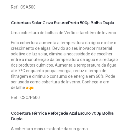
Ref.: CSA500
Cobertura Solar Cinza Escuro/Preto 500μ Bolha Dupla
Uma cobertura de bolhas de Verão e também de Inverno.
Esta cobertura aumenta a temperatura da água e inibe o
crescimento de algas. Devido ao seu inovador material
seletivo de luz solar, elimina a necessidade de escolher
entre a manutenção da temperatura da água e a redução
dos produtos químicos. Aumenta a temperatura da água
até 7ºC enquanto poupa energia, reduz o tempo de
filtragem e diminui o consumo de energia em 60%. Pode
ser usada como cobertura de Inverno.
Conheça-a em
detalhe
aqui.
Ref.: CSC/P500
Cobertura Térmica Reforçada Azul Escuro 700μ Bolha
Dupla
A cobertura mais resistente da sua gama.