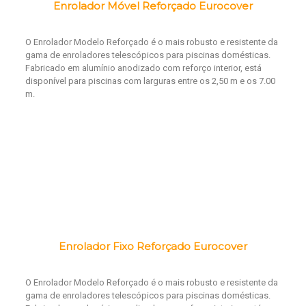
Enrolador Móvel Reforçado Eurocover
O Enrolador Modelo Reforçado é o mais robusto e resistente da
gama de enroladores telescópicos para piscinas domésticas.
Fabricado em alumínio anodizado com reforço interior, está
disponível para piscinas com larguras entre os 2,50 m e os 7.00
m.
Enrolador Fixo Reforçado Eurocover
O Enrolador Modelo Reforçado é o mais robusto e resistente da
gama de enroladores telescópicos para piscinas domésticas.