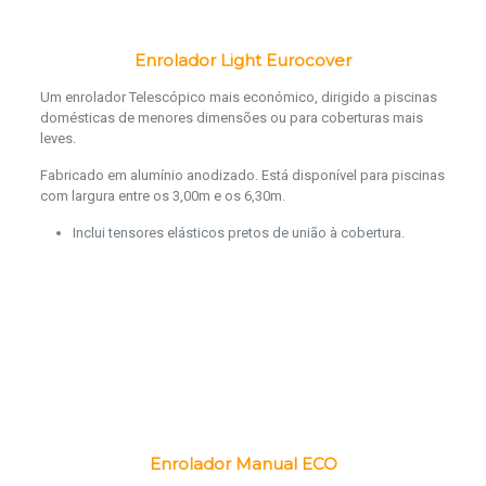
Enrolador Light Eurocover
Um enrolador Telescópico mais económico, dirigido a piscinas
domésticas de menores dimensões ou para coberturas mais
leves.
Fabricado em alumínio anodizado. Está disponível para piscinas
com largura entre os 3,00m e os 6,30m.
Inclui tensores elásticos pretos de união à cobertura.
Enrolador Manual ECO