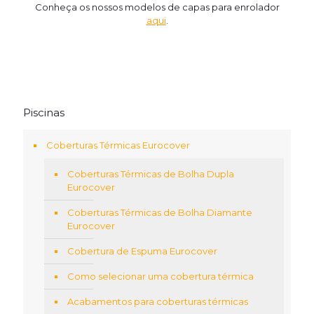
Conheça os nossos modelos de capas para enrolador
aqui
.
Piscinas
Coberturas Térmicas Eurocover
Coberturas Térmicas de Bolha Dupla
Eurocover
Coberturas Térmicas de Bolha Diamante
Eurocover
Cobertura de Espuma Eurocover
Como selecionar uma cobertura térmica
Acabamentos para coberturas térmicas