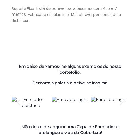
Está disponível para piscinas com 4, 5 e 7
Suporte Fixo.
metros.
Fabricado em alumínio. Manobrável por comando à
distância.
Em baixo deixamos-lhe alguns exemplos do nosso
portefólio.
Percorra a galeria e deixe-se inspirar.
Não deixe de adquirir uma Capa de Enrolador e
prolongue a vida da Cobertura!