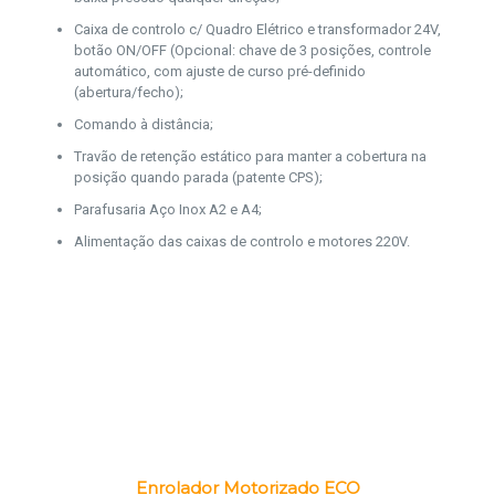
Caixa de controlo c/ Quadro Elétrico e transformador 24V,
botão ON/OFF (Opcional: chave de 3 posições, controle
automático, com ajuste de curso pré-definido
(abertura/fecho);
Comando à distância;
Travão de retenção estático para manter a cobertura na
posição quando parada (patente CPS);
Parafusaria Aço Inox A2 e A4;
Alimentação das caixas de controlo e motores 220V.
Enrolador Motorizado ECO