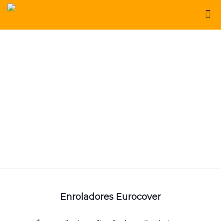
Enroladores Eurocover