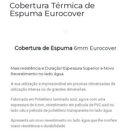
Cobertura Térmica de
Espuma Eurocover
Cobertura de Espuma
6mm Eurocover
Mais resistência e Duração! Espessura Superior e Novo
Revestimento no lado água.
A sua utilização é imprescindível em piscinas climatizadas de
utilização intensa ou de grandes dimensões.
Fabricada em Polietileno laminado azul, agora com uma
espessura de 6 mm, revestimento em película de PVC azul no
lado céu e película de polietileno transparente no lado água.
Apresenta um novo revestimento no lado água que lhe confere
maior resistência e durabilidade.