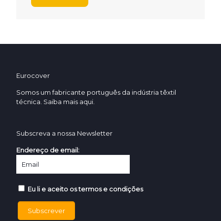
Eurocover
Somos um fabricante português da indústria têxtil
técnica. Saiba mais
aqui.
Subscreva a nossa Newsletter
Endereço de email:
Eu li e aceito os termos e condições