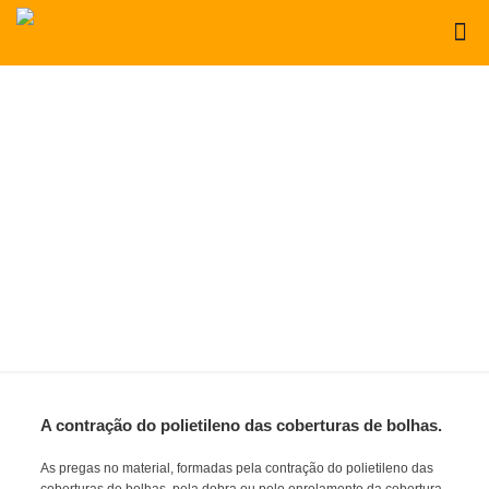
A contração do polietileno das coberturas de bolhas.
As pregas no material, formadas pela contração do polietileno das